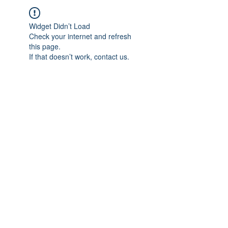
Widget Didn’t Load
Check your internet and refresh
this page.
If that doesn’t work, contact us.