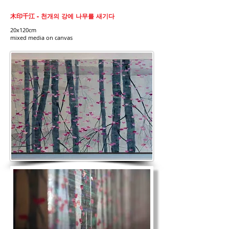
木印千江 - 천개의 강에 나무를 새기다
20x120cm
mixed media on canvas