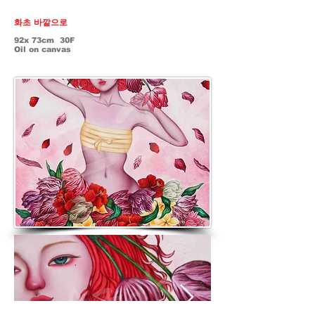
화초 바깥으로
92x 73cm 30F
Oil on canvas