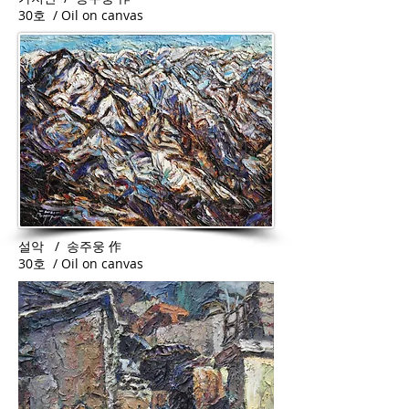
30호 / Oil on canvas
설악 / 송주웅 作
30호 / Oil on canvas