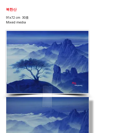
북한산
91x72 cm 30호
Mixed media